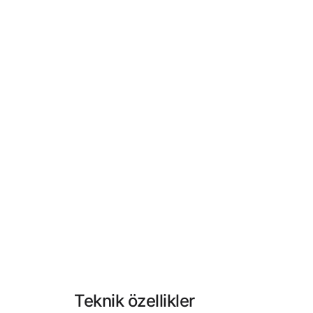
Teknik özellikler