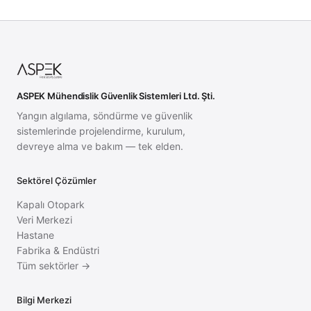
ASPEK Mühendislik Güvenlik Sistemleri Ltd. Şti.
Yangın algılama, söndürme ve güvenlik
sistemlerinde projelendirme, kurulum,
devreye alma ve bakım — tek elden.
Sektörel Çözümler
Kapalı Otopark
Veri Merkezi
Hastane
Fabrika & Endüstri
Tüm sektörler →
Bilgi Merkezi