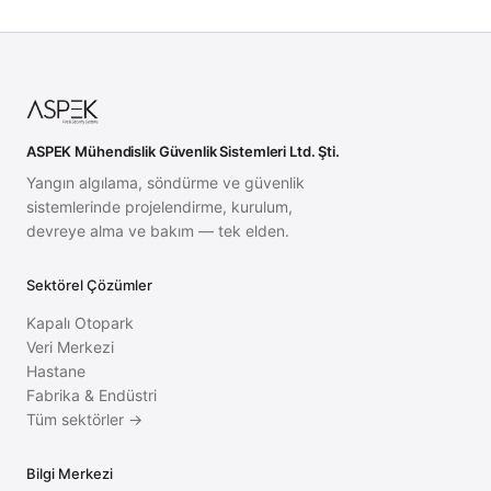
ASPEK Mühendislik Güvenlik Sistemleri Ltd. Şti.
Yangın algılama, söndürme ve güvenlik
sistemlerinde projelendirme, kurulum,
devreye alma ve bakım — tek elden.
Sektörel Çözümler
Kapalı Otopark
Veri Merkezi
Hastane
Fabrika & Endüstri
Tüm sektörler →
Bilgi Merkezi