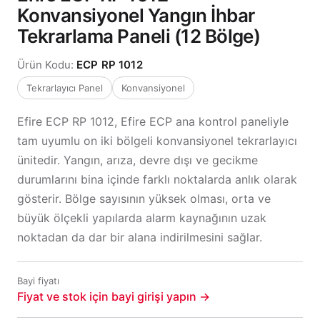
Konvansiyonel Yangın İhbar
Tekrarlama Paneli (12 Bölge)
Ürün Kodu:
ECP RP 1012
Tekrarlayıcı Panel
Konvansiyonel
Efire ECP RP 1012, Efire ECP ana kontrol paneliyle
tam uyumlu on iki bölgeli konvansiyonel tekrarlayıcı
ünitedir. Yangın, arıza, devre dışı ve gecikme
durumlarını bina içinde farklı noktalarda anlık olarak
gösterir. Bölge sayısının yüksek olması, orta ve
büyük ölçekli yapılarda alarm kaynağının uzak
noktadan da dar bir alana indirilmesini sağlar.
Bayi fiyatı
Fiyat ve stok için bayi girişi yapın →