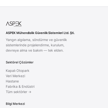
ASPEK Mühendislik Güvenlik Sistemleri Ltd. Şti.
Yangın algılama, söndürme ve güvenlik
sistemlerinde projelendirme, kurulum,
devreye alma ve bakım — tek elden.
Sektörel Çözümler
Kapalı Otopark
Veri Merkezi
Hastane
Fabrika & Endüstri
Tüm sektörler →
Bilgi Merkezi