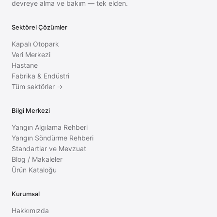
devreye alma ve bakım — tek elden.
Sektörel Çözümler
Kapalı Otopark
Veri Merkezi
Hastane
Fabrika & Endüstri
Tüm sektörler →
Bilgi Merkezi
Yangın Algılama Rehberi
Yangın Söndürme Rehberi
Standartlar ve Mevzuat
Blog / Makaleler
Ürün Kataloğu
Kurumsal
Hakkımızda