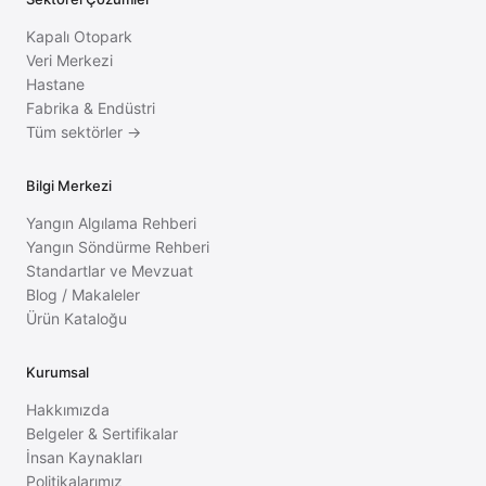
Kapalı Otopark
Veri Merkezi
Hastane
Fabrika & Endüstri
Tüm sektörler →
Bilgi Merkezi
Yangın Algılama Rehberi
Yangın Söndürme Rehberi
Standartlar ve Mevzuat
Blog / Makaleler
Ürün Kataloğu
Kurumsal
Hakkımızda
Belgeler & Sertifikalar
İnsan Kaynakları
Politikalarımız