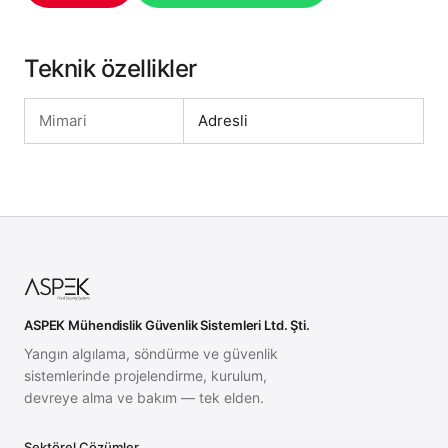
Teknik özellikler
Mimari
Adresli
ASPEK Mühendislik Güvenlik Sistemleri Ltd. Şti.
Yangın algılama, söndürme ve güvenlik
sistemlerinde projelendirme, kurulum,
devreye alma ve bakım — tek elden.
Sektörel Çözümler