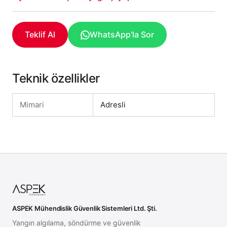
Teklif Al
WhatsApp'la Sor
Teknik özellikler
Mimari
Adresli
ASPEK Mühendislik Güvenlik Sistemleri Ltd. Şti.
Yangın algılama, söndürme ve güvenlik