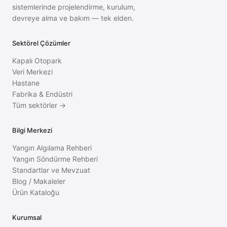
sistemlerinde projelendirme, kurulum,
devreye alma ve bakım — tek elden.
Sektörel Çözümler
Kapalı Otopark
Veri Merkezi
Hastane
Fabrika & Endüstri
Tüm sektörler →
Bilgi Merkezi
Yangın Algılama Rehberi
Yangın Söndürme Rehberi
Standartlar ve Mevzuat
Blog / Makaleler
Ürün Kataloğu
Kurumsal