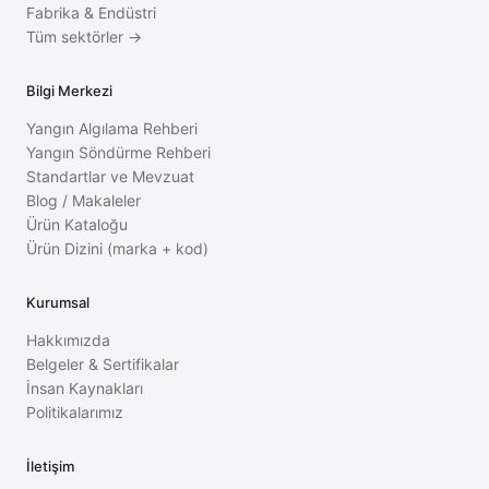
Fabrika & Endüstri
Tüm sektörler →
Bilgi Merkezi
Yangın Algılama Rehberi
Yangın Söndürme Rehberi
Standartlar ve Mevzuat
Blog / Makaleler
Ürün Kataloğu
Ürün Dizini (marka + kod)
Kurumsal
Hakkımızda
Belgeler & Sertifikalar
İnsan Kaynakları
Politikalarımız
İletişim