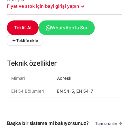
Fiyat ve stok için bayi girişi yapın →
Teklif Al
WhatsApp'la Sor
Teklife ekle
Teknik özellikler
Mimari
Adresli
EN 54 Bölümleri
EN 54-5, EN 54-7
Başka bir sisteme mi bakıyorsunuz?
Tüm ürünler →