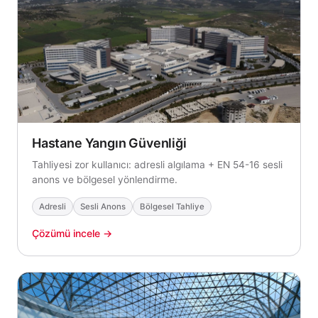
Hastane Yangın Güvenliği
Tahliyesi zor kullanıcı: adresli algılama + EN 54-16 sesli
anons ve bölgesel yönlendirme.
Adresli
Sesli Anons
Bölgesel Tahliye
Çözümü incele →