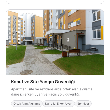
Konut ve Site Yangın Güvenliği
Apartman, site ve rezidanslarda ortak alan algılama,
daire içi erken uyarı ve kaçış yolu güvenliği.
Ortak Alan Algılama
Daire İçi Erken Uyarı
Sprinkler