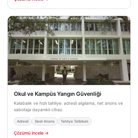
Okul ve Kampüs Yangın Güvenliği
Kalabalık ve hızlı tahliye: adresli algılama, net anons ve
sabotaja dayanıklı cihaz.
Adresli
Sesli Anons
Tahliye Tatbikatı
Çözümü incele →