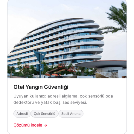
Otel Yangın Güvenliği
Uyuyan kullanıcı: adresli algılama, çok sensörlü oda
dedektörü ve yatak başı ses seviyesi.
Adresli
Çok Sensörlü
Sesli Anons
Çözümü incele →