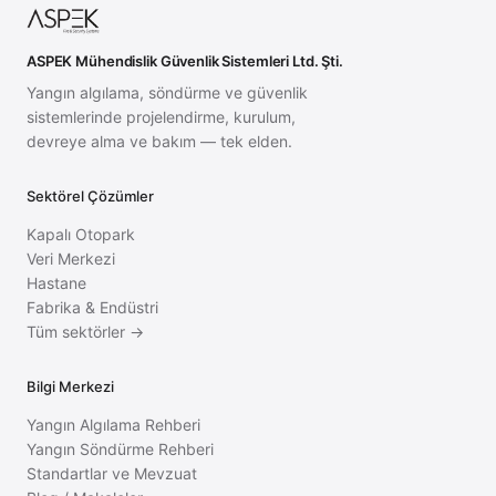
ASPEK Mühendislik Güvenlik Sistemleri Ltd. Şti.
Yangın algılama, söndürme ve güvenlik
sistemlerinde projelendirme, kurulum,
devreye alma ve bakım — tek elden.
Sektörel Çözümler
Kapalı Otopark
Veri Merkezi
Hastane
Fabrika & Endüstri
Tüm sektörler →
Bilgi Merkezi
Yangın Algılama Rehberi
Yangın Söndürme Rehberi
Standartlar ve Mevzuat