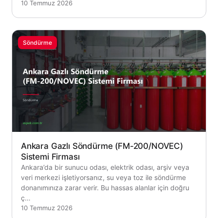
10 Temmuz 2026
Söndürme
Ankara Gazlı Söndürme (FM-200/NOVEC)
Sistemi Firması
Ankara’da bir sunucu odası, elektrik odası, arşiv veya
veri merkezi işletiyorsanız, su veya toz ile söndürme
donanımınıza zarar verir. Bu hassas alanlar için doğru
ç…
10 Temmuz 2026