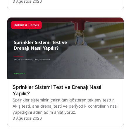
3 Ağustos 2026
Bakım & Servis
Sprinkler Sistemi Test ve Drenajı Nasıl
Yapılır?
Sprinkler sisteminin çalıştığını gösteren tek şey testtir.
Akış testi, ana drenaj testi ve periyodik kontrollerin nasıl
yapıldığını adım adım anlatıyoruz.
3 Ağustos 2026