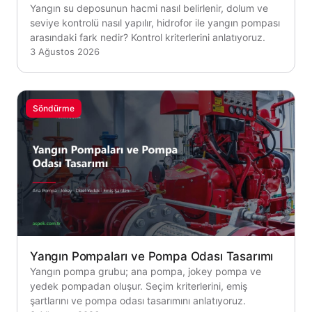
Yangın su deposunun hacmi nasıl belirlenir, dolum ve
seviye kontrolü nasıl yapılır, hidrofor ile yangın pompası
arasındaki fark nedir? Kontrol kriterlerini anlatıyoruz.
3 Ağustos 2026
Söndürme
Yangın Pompaları ve Pompa Odası Tasarımı
Yangın pompa grubu; ana pompa, jokey pompa ve
yedek pompadan oluşur. Seçim kriterlerini, emiş
şartlarını ve pompa odası tasarımını anlatıyoruz.