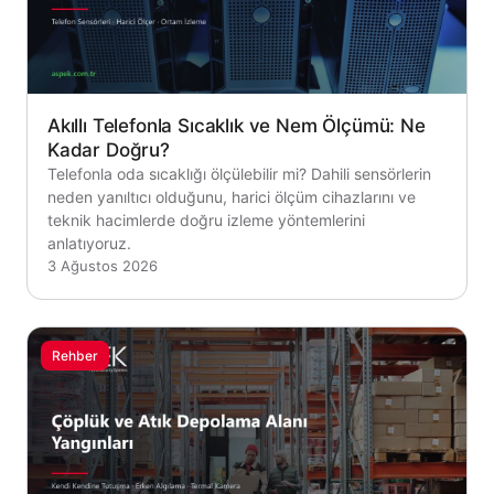
Akıllı Telefonla Sıcaklık ve Nem Ölçümü: Ne
Kadar Doğru?
Telefonla oda sıcaklığı ölçülebilir mi? Dahili sensörlerin
neden yanıltıcı olduğunu, harici ölçüm cihazlarını ve
teknik hacimlerde doğru izleme yöntemlerini
anlatıyoruz.
3 Ağustos 2026
Rehber