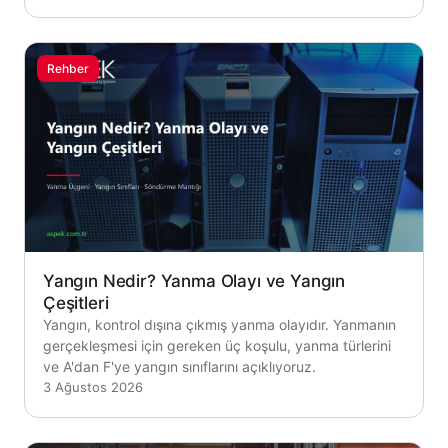
Rehber
Yangın Nedir? Yanma Olayı ve Yangın
Çeşitleri
Yangın, kontrol dışına çıkmış yanma olayıdır. Yanmanın
gerçekleşmesi için gereken üç koşulu, yanma türlerini
ve A'dan F'ye yangın sınıflarını açıklıyoruz.
3 Ağustos 2026