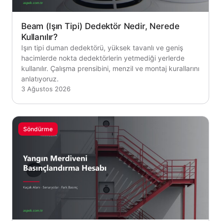
Beam (Işın Tipi) Dedektör Nedir, Nerede
Kullanılır?
Işın tipi duman dedektörü, yüksek tavanlı ve geniş
hacimlerde nokta dedektörlerin yetmediği yerlerde
kullanılır. Çalışma prensibini, menzil ve montaj kurallarını
anlatıyoruz.
3 Ağustos 2026
Söndürme