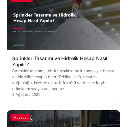
Sprinkler Tasarımı ve Hidrolik Hesap Nasıl
Yapılır?
Sprinkler tasarımı, tehlike sınıfının belirlenmesiyle başlar
ve hidrolik hesapla biter. Tehlike sınıfı, tasarım
yoğunluğu, işletme alanı, K faktörü ve basınç kaybı
adımlarını sırayla anlatıyoruz.
3 Ağustos 2026
Mevzuat