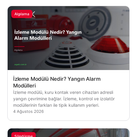
Algılama
İzleme Modülü Nedir? Yangın Alarm
Modülleri
İzleme modülü, kuru kontak veren cihazları adresli
yangın çevrimine bağlar. İzleme, kontrol ve izolatör
modüllerinin farkları ile tipik kullanım yerleri.
4 Ağustos 2026
Söndürme