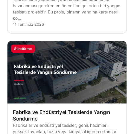
hazırlanması gereken en önemli belgelerden biri yangın
tesisatı projesidir. Bu proje, binanın yangına karşı nasıl
ko…
11 Temmuz 2026
Söndürme
Fabrika ve Endüstriyel Tesislerde Yangın
Söndürme
Fabrikalar ve endüstriyel tesisler; geniş hacimleri,
yüksek tavanları, tozlu veya kimyasal içeren ortamları