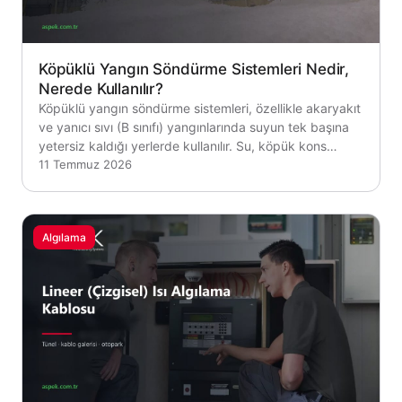
Köpüklü Yangın Söndürme Sistemleri Nedir,
Nerede Kullanılır?
Köpüklü yangın söndürme sistemleri, özellikle akaryakıt
ve yanıcı sıvı (B sınıfı) yangınlarında suyun tek başına
yetersiz kaldığı yerlerde kullanılır. Su, köpük kons…
11 Temmuz 2026
Algılama