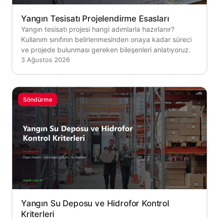
Yangın Tesisatı Projelendirme Esasları
Yangın tesisatı projesi hangi adımlarla hazırlanır?
Kullanım sınıfının belirlenmesinden onaya kadar süreci
ve projede bulunması gereken bileşenleri anlatıyoruz.
3 Ağustos 2026
Söndürme
Yangın Su Deposu ve Hidrofor Kontrol
Kriterleri