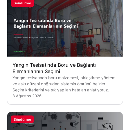
Söndürme
Yangın Tesisatında Boru ve Bağlantı
Elemanlarının Seçimi
Yangın tesisatında boru malzemesi, birleştirme yöntemi
ve askı düzeni doğrudan sistemin ömrünü belirler.
Seçim kriterlerini ve sık yapılan hataları anlatıyoruz.
3 Ağustos 2026
Söndürme