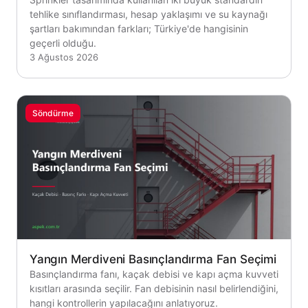
tehlike sınıflandırması, hesap yaklaşımı ve su kaynağı
şartları bakımından farkları; Türkiye'de hangisinin
geçerli olduğu.
3 Ağustos 2026
Söndürme
Yangın Merdiveni Basınçlandırma Fan Seçimi
Basınçlandırma fanı, kaçak debisi ve kapı açma kuvveti
kısıtları arasında seçilir. Fan debisinin nasıl belirlendiğini,
hangi kontrollerin yapılacağını anlatıyoruz.