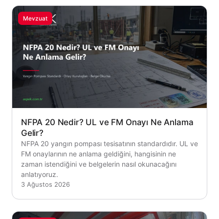
Mevzuat
NFPA 20 Nedir? UL ve FM Onayı Ne Anlama
Gelir?
NFPA 20 yangın pompası tesisatının standardıdır. UL ve
FM onaylarının ne anlama geldiğini, hangisinin ne
zaman istendiğini ve belgelerin nasıl okunacağını
anlatıyoruz.
3 Ağustos 2026