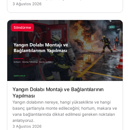
3 Ağustos 2026
Söndürme
Yangın Dolabı Montajı ve Bağlantılarının
Yapılması
Yangın dolabının nereye, hangi yükseklikte ve hangi
basınç şartlarıyla monte edileceğini; hortum, makara ve
vana bağlantılarında dikkat edilmesi gereken noktaları
anlatıyoruz.
3 Ağustos 2026