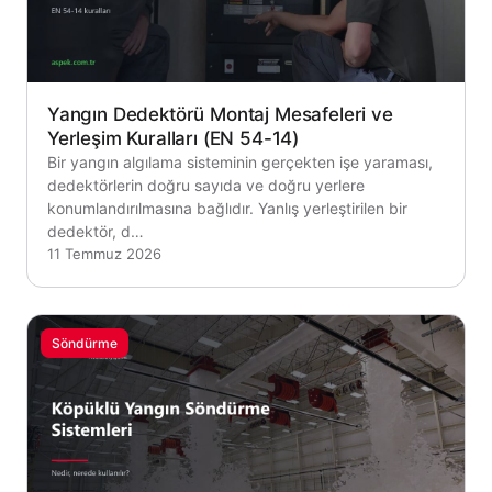
Yangın Dedektörü Montaj Mesafeleri ve
Yerleşim Kuralları (EN 54-14)
Bir yangın algılama sisteminin gerçekten işe yaraması,
dedektörlerin doğru sayıda ve doğru yerlere
konumlandırılmasına bağlıdır. Yanlış yerleştirilen bir
dedektör, d…
11 Temmuz 2026
Söndürme