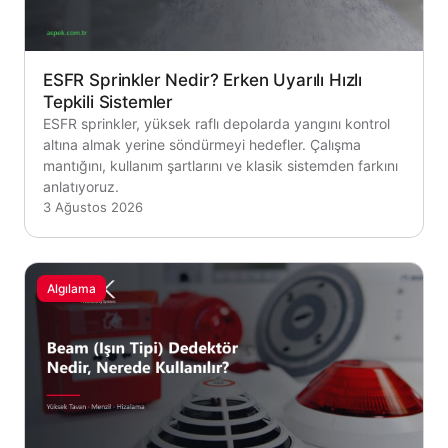
ESFR Sprinkler Nedir? Erken Uyarılı Hızlı
Tepkili Sistemler
ESFR sprinkler, yüksek raflı depolarda yangını kontrol
altına almak yerine söndürmeyi hedefler. Çalışma
mantığını, kullanım şartlarını ve klasik sistemden farkını
anlatıyoruz.
3 Ağustos 2026
Algılama