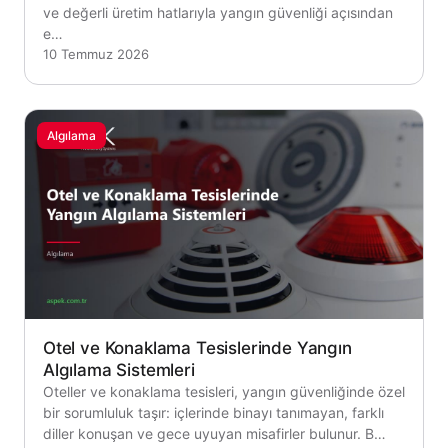
ve değerli üretim hatlarıyla yangın güvenliği açısından
e…
10 Temmuz 2026
Algılama
Otel ve Konaklama Tesislerinde Yangın
Algılama Sistemleri
Oteller ve konaklama tesisleri, yangın güvenliğinde özel
bir sorumluluk taşır: içlerinde binayı tanımayan, farklı
diller konuşan ve gece uyuyan misafirler bulunur. B…