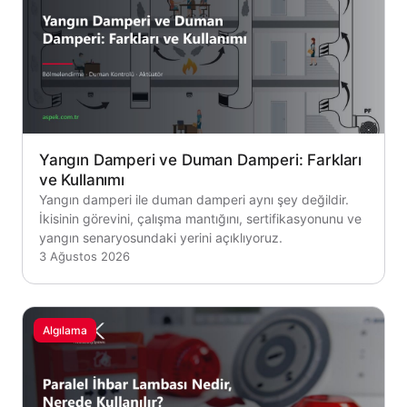
Yangın Damperi ve Duman Damperi: Farkları
ve Kullanımı
Yangın damperi ile duman damperi aynı şey değildir.
İkisinin görevini, çalışma mantığını, sertifikasyonunu ve
yangın senaryosundaki yerini açıklıyoruz.
3 Ağustos 2026
Algılama