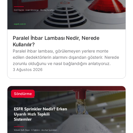
Paralel İhbar Lambası Nedir, Nerede
Kullanılır?
Paralel ihbar lambası, görülemeyen yerlere monte
edilen dedektörlerin alarmını dışarıdan gösterir. Nerede
zorunlu olduğunu ve nasıl bağlandığını anlatıyoruz.
3 Ağustos 2026
Söndürme