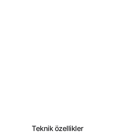
Teknik özellikler