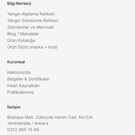
Bilgi Merkezi
Yangın Algılama Rehberi
Yangın Söndürme Rehberi
Standartlar ve Mevzuat
Blog / Makaleler
Ürün Kataloğu
Ürün Dizini (marka + kod)
Kurumsal
Hakkımızda
Belgeler & Sertifikalar
İnsan Kaynakları
Politikalarımız
İletişim
Beştepe Mah. Zübeyde Hanım Cad. No:5/A
Yenimahalle
/
Ankara
0312 385 15 66