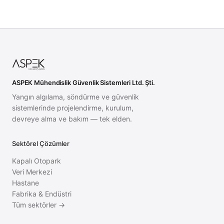
ASPEK Mühendislik Güvenlik Sistemleri Ltd. Şti.
Yangın algılama, söndürme ve güvenlik
sistemlerinde projelendirme, kurulum,
devreye alma ve bakım — tek elden.
Sektörel Çözümler
Kapalı Otopark
Veri Merkezi
Hastane
Fabrika & Endüstri
Tüm sektörler →