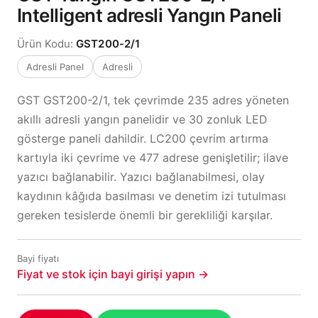
Intelligent adresli Yangın Paneli
Ürün Kodu:
GST200-2/1
Adresli Panel
Adresli
GST GST200-2/1, tek çevrimde 235 adres yöneten
akıllı adresli yangın panelidir ve 30 zonluk LED
gösterge paneli dahildir. LC200 çevrim artırma
kartıyla iki çevrime ve 477 adrese genişletilir; ilave
yazıcı bağlanabilir. Yazıcı bağlanabilmesi, olay
kaydının kâğıda basılması ve denetim izi tutulması
gereken tesislerde önemli bir gerekliliği karşılar.
Bayi fiyatı
Fiyat ve stok için bayi girişi yapın →