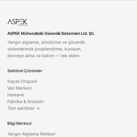
ASPEK Mühendislik Güvenlik Sistemleri Ltd. Şti.
Yangın algılama, söndürme ve güvenlik
sistemlerinde projelendirme, kurulum,
devreye alma ve bakım — tek elden.
Sektörel Çözümler
Kapalı Otopark
Veri Merkezi
Hastane
Fabrika & Endüstri
Tüm sektörler →
Bilgi Merkezi
Yangın Algılama Rehberi