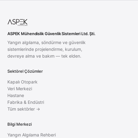
ASPEK Mühendislik Güvenlik Sistemleri Ltd. Şti.
Yangın algılama, söndürme ve güvenlik
sistemlerinde projelendirme, kurulum,
devreye alma ve bakım — tek elden.
Sektörel Çözümler
Kapalı Otopark
Veri Merkezi
Hastane
Fabrika & Endüstri
Tüm sektörler →
Bilgi Merkezi
Yangın Algılama Rehberi