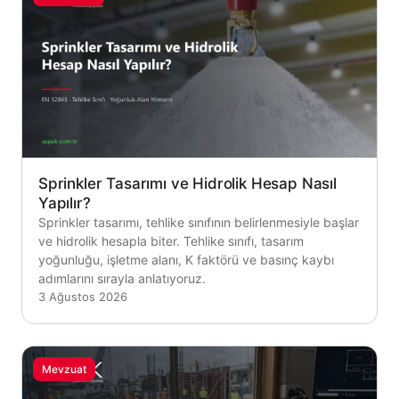
Sprinkler Tasarımı ve Hidrolik Hesap Nasıl
Yapılır?
Sprinkler tasarımı, tehlike sınıfının belirlenmesiyle başlar
ve hidrolik hesapla biter. Tehlike sınıfı, tasarım
yoğunluğu, işletme alanı, K faktörü ve basınç kaybı
adımlarını sırayla anlatıyoruz.
3 Ağustos 2026
Mevzuat