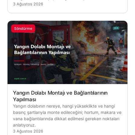
3 Ağustos 2026
Söndürme
Yangın Dolabı Montajı ve Bağlantılarının
Yapılması
Yangın dolabının nereye, hangi yükseklikte ve hangi
basınç şartlarıyla monte edileceğini; hortum, makara ve
vana bağlantılarında dikkat edilmesi gereken noktaları
anlatıyoruz.
3 Ağustos 2026