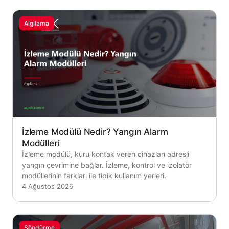
Algılama
İzleme Modülü Nedir? Yangın Alarm
Modülleri
İzleme modülü, kuru kontak veren cihazları adresli
yangın çevrimine bağlar. İzleme, kontrol ve izolatör
modüllerinin farkları ile tipik kullanım yerleri.
4 Ağustos 2026
Söndürme