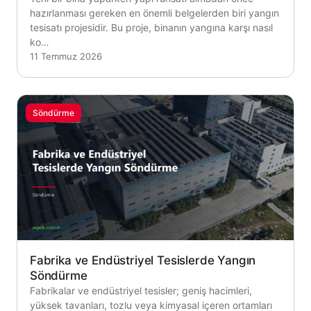
hazırlanması gereken en önemli belgelerden biri yangın
tesisatı projesidir. Bu proje, binanın yangına karşı nasıl
ko…
11 Temmuz 2026
Söndürme
Fabrika ve Endüstriyel Tesislerde Yangın
Söndürme
Fabrikalar ve endüstriyel tesisler; geniş hacimleri,
yüksek tavanları, tozlu veya kimyasal içeren ortamları