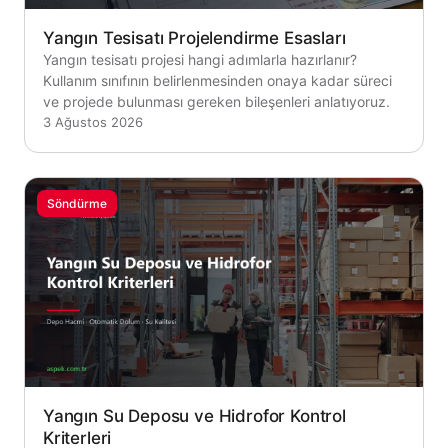
Yangın Tesisatı Projelendirme Esasları
Yangın tesisatı projesi hangi adımlarla hazırlanır?
Kullanım sınıfının belirlenmesinden onaya kadar süreci
ve projede bulunması gereken bileşenleri anlatıyoruz.
3 Ağustos 2026
Söndürme
Yangın Su Deposu ve Hidrofor Kontrol
Kriterleri