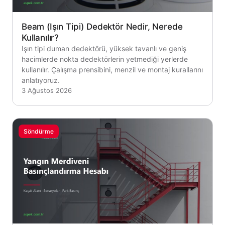
Beam (Işın Tipi) Dedektör Nedir, Nerede
Kullanılır?
Işın tipi duman dedektörü, yüksek tavanlı ve geniş
hacimlerde nokta dedektörlerin yetmediği yerlerde
kullanılır. Çalışma prensibini, menzil ve montaj kurallarını
anlatıyoruz.
3 Ağustos 2026
Söndürme