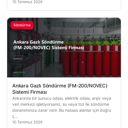
10 Temmuz 2026
Söndürme
Ankara Gazlı Söndürme (FM-200/NOVEC)
Sistemi Firması
Ankara’da bir sunucu odası, elektrik odası, arşiv veya
veri merkezi işletiyorsanız, su veya toz ile söndürme
donanımınıza zarar verir. Bu hassas alanlar için doğru
ç…
10 Temmuz 2026