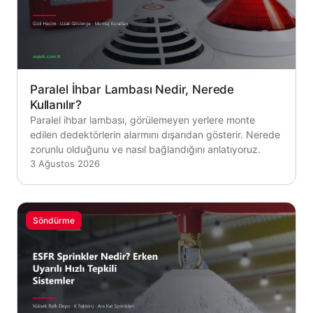
Paralel İhbar Lambası Nedir, Nerede
Kullanılır?
Paralel ihbar lambası, görülemeyen yerlere monte
edilen dedektörlerin alarmını dışarıdan gösterir. Nerede
zorunlu olduğunu ve nasıl bağlandığını anlatıyoruz.
3 Ağustos 2026
Söndürme