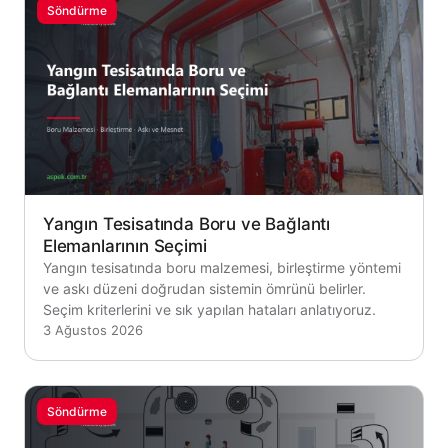
Söndürme
Yangın Tesisatında Boru ve Bağlantı
Elemanlarının Seçimi
Yangın tesisatında boru malzemesi, birleştirme yöntemi
ve askı düzeni doğrudan sistemin ömrünü belirler.
Seçim kriterlerini ve sık yapılan hataları anlatıyoruz.
3 Ağustos 2026
Söndürme