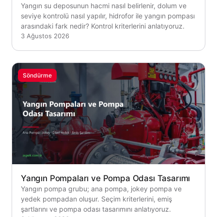
Yangın su deposunun hacmi nasıl belirlenir, dolum ve
seviye kontrolü nasıl yapılır, hidrofor ile yangın pompası
arasındaki fark nedir? Kontrol kriterlerini anlatıyoruz.
3 Ağustos 2026
Söndürme
Yangın Pompaları ve Pompa Odası Tasarımı
Yangın pompa grubu; ana pompa, jokey pompa ve
yedek pompadan oluşur. Seçim kriterlerini, emiş
şartlarını ve pompa odası tasarımını anlatıyoruz.