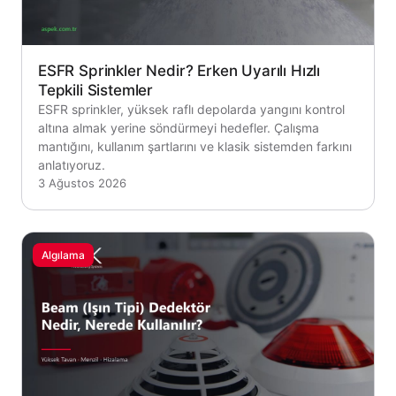
ESFR Sprinkler Nedir? Erken Uyarılı Hızlı
Tepkili Sistemler
ESFR sprinkler, yüksek raflı depolarda yangını kontrol
altına almak yerine söndürmeyi hedefler. Çalışma
mantığını, kullanım şartlarını ve klasik sistemden farkını
anlatıyoruz.
3 Ağustos 2026
Algılama