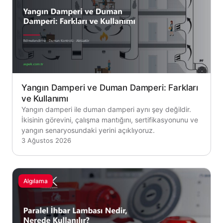
Yangın Damperi ve Duman Damperi: Farkları
ve Kullanımı
Yangın damperi ile duman damperi aynı şey değildir.
İkisinin görevini, çalışma mantığını, sertifikasyonunu ve
yangın senaryosundaki yerini açıklıyoruz.
3 Ağustos 2026
Algılama