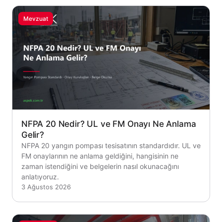
Mevzuat
NFPA 20 Nedir? UL ve FM Onayı Ne Anlama
Gelir?
NFPA 20 yangın pompası tesisatının standardıdır. UL ve
FM onaylarının ne anlama geldiğini, hangisinin ne
zaman istendiğini ve belgelerin nasıl okunacağını
anlatıyoruz.
3 Ağustos 2026