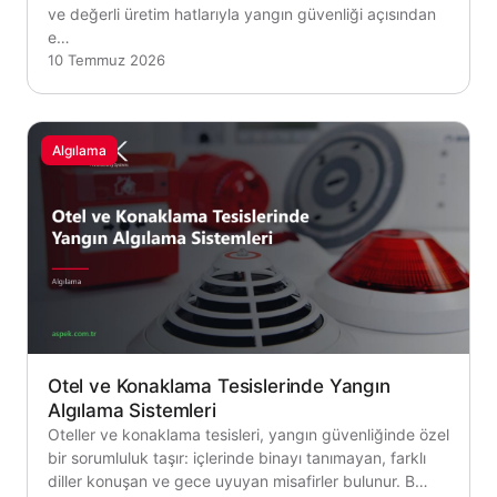
ve değerli üretim hatlarıyla yangın güvenliği açısından
e…
10 Temmuz 2026
Algılama
Otel ve Konaklama Tesislerinde Yangın
Algılama Sistemleri
Oteller ve konaklama tesisleri, yangın güvenliğinde özel
bir sorumluluk taşır: içlerinde binayı tanımayan, farklı
diller konuşan ve gece uyuyan misafirler bulunur. B…