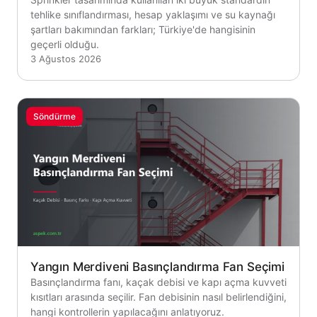
tehlike sınıflandırması, hesap yaklaşımı ve su kaynağı
şartları bakımından farkları; Türkiye'de hangisinin
geçerli olduğu.
3 Ağustos 2026
Söndürme
Yangın Merdiveni Basınçlandırma Fan Seçimi
Basınçlandırma fanı, kaçak debisi ve kapı açma kuvveti
kısıtları arasında seçilir. Fan debisinin nasıl belirlendiğini,
hangi kontrollerin yapılacağını anlatıyoruz.