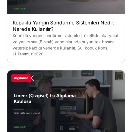
Köpüklü Yangın Söndürme Sistemleri Nedir,
Nerede Kullanılır?
Köpüklü yangın söndürme sistemleri, özellikle akaryakıt
ve yanıcı sıvı (B sınıfı) yangınlarında suyun tek başına
yetersiz kaldığı yerlerde kullanılır. Su, köpük kons…
11 Temmuz 2026
Algılama