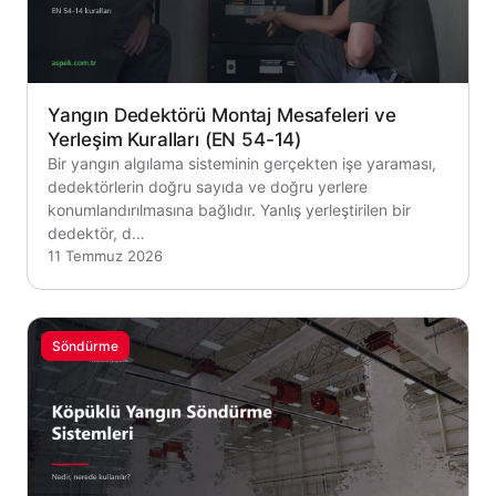
Yangın Dedektörü Montaj Mesafeleri ve
Yerleşim Kuralları (EN 54-14)
Bir yangın algılama sisteminin gerçekten işe yaraması,
dedektörlerin doğru sayıda ve doğru yerlere
konumlandırılmasına bağlıdır. Yanlış yerleştirilen bir
dedektör, d…
11 Temmuz 2026
Söndürme