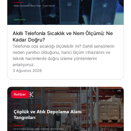
Akıllı Telefonla Sıcaklık ve Nem Ölçümü: Ne
Kadar Doğru?
Telefonla oda sıcaklığı ölçülebilir mi? Dahili sensörlerin
neden yanıltıcı olduğunu, harici ölçüm cihazlarını ve
teknik hacimlerde doğru izleme yöntemlerini
anlatıyoruz.
3 Ağustos 2026
Rehber