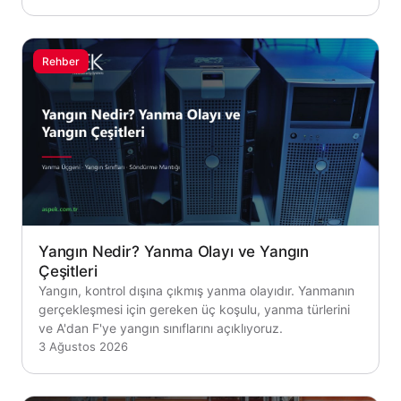
Rehber
Yangın Nedir? Yanma Olayı ve Yangın
Çeşitleri
Yangın, kontrol dışına çıkmış yanma olayıdır. Yanmanın
gerçekleşmesi için gereken üç koşulu, yanma türlerini
ve A'dan F'ye yangın sınıflarını açıklıyoruz.
3 Ağustos 2026